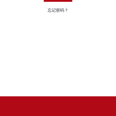
忘记密码？