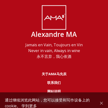
Alexandre MA
Jamais en Vain, Toujours en Vin
Never in vain, Always in wine
永不言弃，我心依酒
关于AMA马先辰
联系我们
网站说明
通过继续浏览此网站，您可以接受和写作设备上的
服务协议和隐私政策
cookie。
学到更多