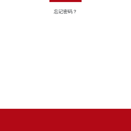
忘记密码？