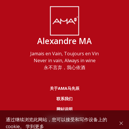
Alexandre MA
Jamais en Vain, Toujours en Vin
Never in vain, Always in wine
永不言弃，我心依酒
关于AMA马先辰
联系我们
网站说明
通过继续浏览此网站，您可以接受和写作设备上的
服务协议和隐私政策
cookie。
学到更多