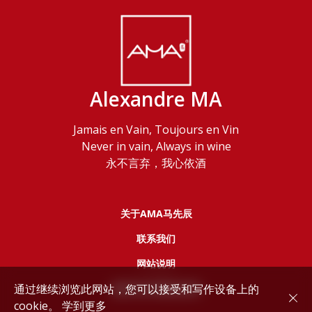
Alexandre MA
Jamais en Vain, Toujours en Vin
Never in vain, Always in wine
永不言弃，我心依酒
关于AMA马先辰
联系我们
网站说明
通过继续浏览此网站，您可以接受和写作设备上的
服务协议和隐私政策
cookie。
学到更多