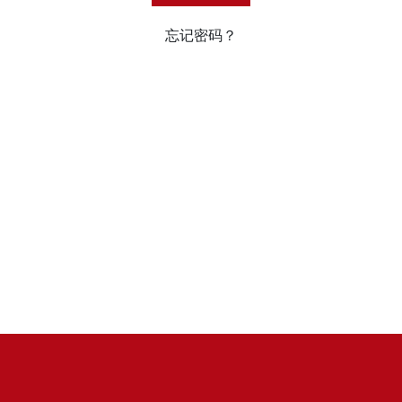
忘记密码？