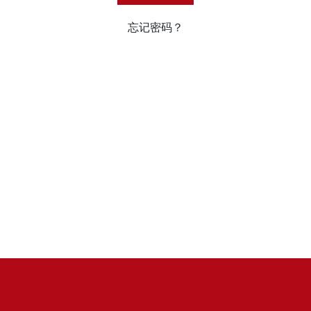
忘记密码？