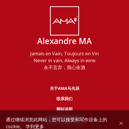
Alexandre MA
Jamais en Vain, Toujours en Vin
Never in vain, Always in wine
永不言弃，我心依酒
关于AMA马先辰
联系我们
网站说明
通过继续浏览此网站，您可以接受和写作设备上的
服务协议和隐私政策
cookie。
学到更多