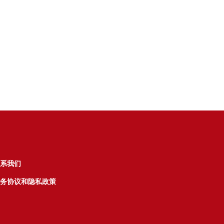
系我们
务协议和隐私政策