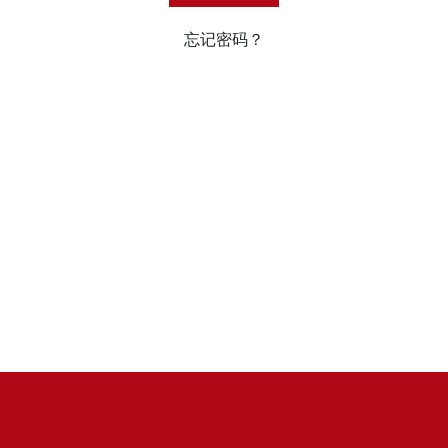
忘记密码？