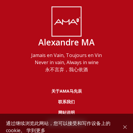
Alexandre MA
Jamais en Vain, Toujours en Vin
Never in vain, Always in wine
永不言弃，我心依酒
关于AMA马先辰
联系我们
网站说明
通过继续浏览此网站，您可以接受和写作设备上的
服务协议和隐私政策
cookie。
学到更多