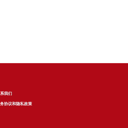
系我们
务协议和隐私政策