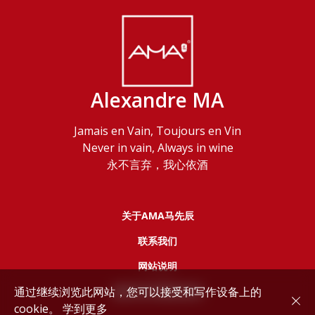
Alexandre MA
Jamais en Vain, Toujours en Vin
Never in vain, Always in wine
永不言弃，我心依酒
关于AMA马先辰
联系我们
网站说明
通过继续浏览此网站，您可以接受和写作设备上的
服务协议和隐私政策
cookie。
学到更多