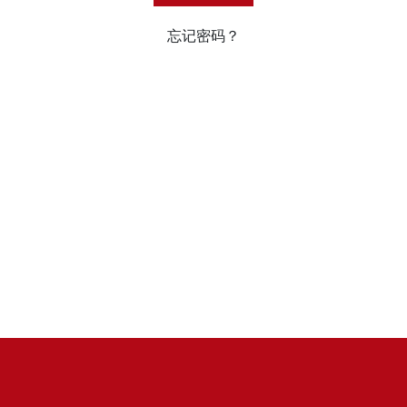
忘记密码？