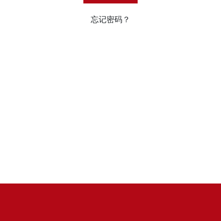
忘记密码？