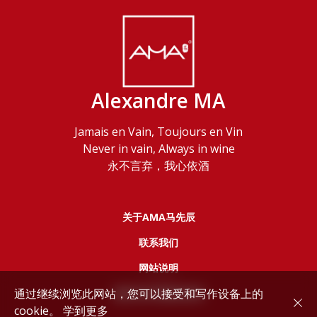
Alexandre MA
Jamais en Vain, Toujours en Vin
Never in vain, Always in wine
永不言弃，我心依酒
关于AMA马先辰
联系我们
网站说明
通过继续浏览此网站，您可以接受和写作设备上的
服务协议和隐私政策
cookie。
学到更多