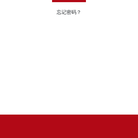
忘记密码？