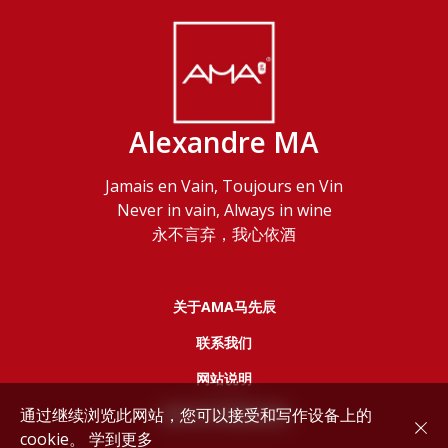
Alexandre MA
Jamais en Vain, Toujours en Vin
Never in vain, Always in wine
永不言弃，我心依酒
关于AMA马先辰
联系我们
网站说明
通过继续浏览此网站，您可以接受和写作设备上的
服务协议和隐私政策
cookie。
学到更多