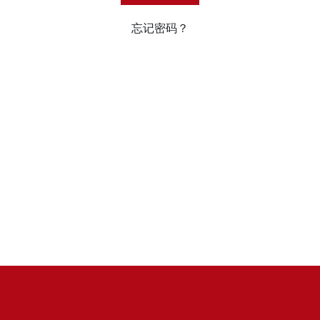
忘记密码？