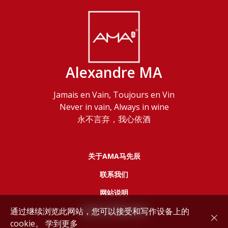
Alexandre MA
Jamais en Vain, Toujours en Vin
Never in vain, Always in wine
永不言弃，我心依酒
关于AMA马先辰
联系我们
网站说明
通过继续浏览此网站，您可以接受和写作设备上的
服务协议和隐私政策
cookie。
学到更多