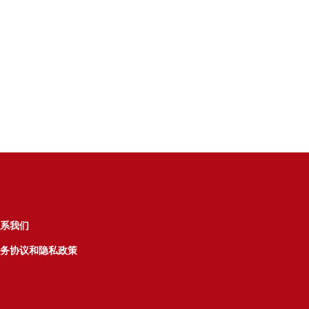
系我们
务协议和隐私政策