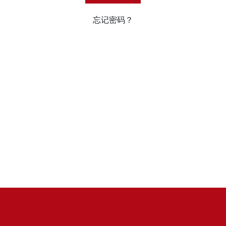
忘记密码？