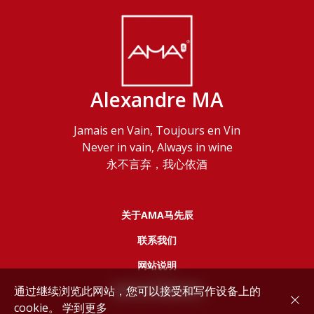
Alexandre MA
Jamais en Vain, Toujours en Vin
Never in vain, Always in wine
永不言弃，我心依酒
关于AMA马先辰
联系我们
网站说明
通过继续浏览此网站，您可以接受和写作设备上的
服务协议和隐私政策
cookie。
学到更多