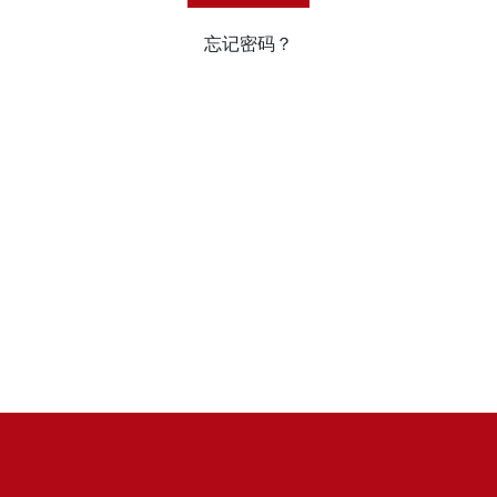
忘记密码？