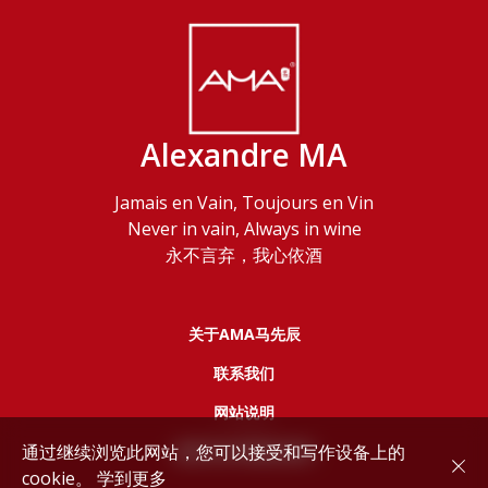
Alexandre MA
Jamais en Vain, Toujours en Vin
Never in vain, Always in wine
永不言弃，我心依酒
关于AMA马先辰
联系我们
网站说明
通过继续浏览此网站，您可以接受和写作设备上的
服务协议和隐私政策
cookie。
学到更多