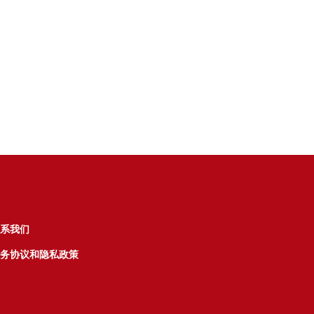
系我们
务协议和隐私政策