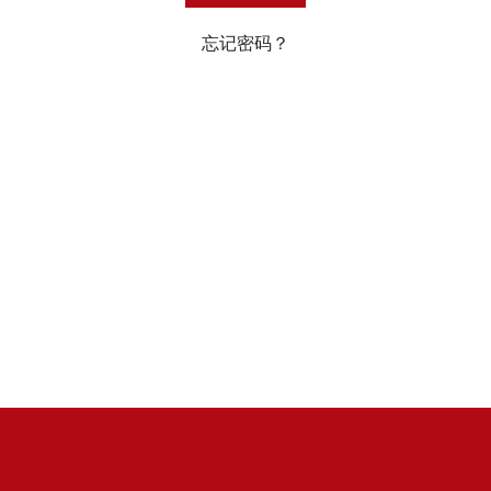
忘记密码？