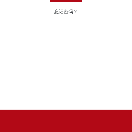
忘记密码？