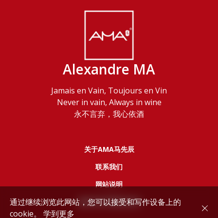
Alexandre MA
Jamais en Vain, Toujours en Vin
Never in vain, Always in wine
永不言弃，我心依酒
关于AMA马先辰
联系我们
网站说明
通过继续浏览此网站，您可以接受和写作设备上的
服务协议和隐私政策
cookie。
学到更多