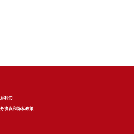
系我们
务协议和隐私政策