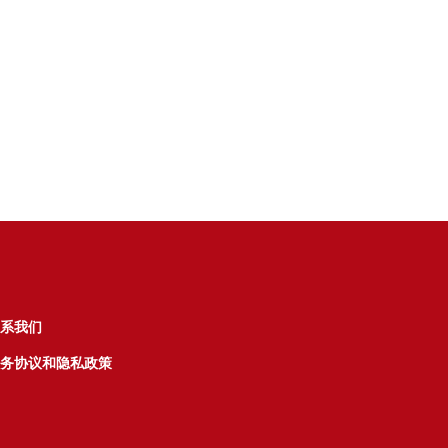
系我们
务协议和隐私政策