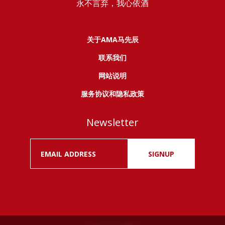
永不言弃，我心依酒
关于AMA马先辰
联系我们
网站说明
服务协议和隐私政策
Newsletter
SIGNUP