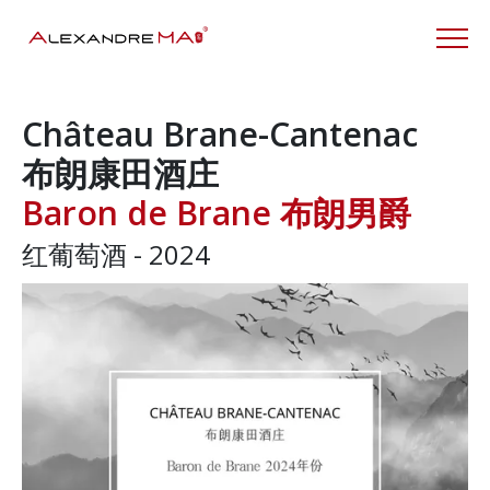
Château Brane-Cantenac
布朗康田酒庄
Baron de Brane 布朗男爵
红葡萄酒 - 2024