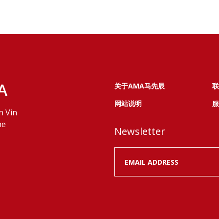
A
关于AMA马先辰
联
网站说明
服
n Vin
ne
Newsletter