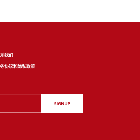
系我们
务协议和隐私政策
SIGNUP