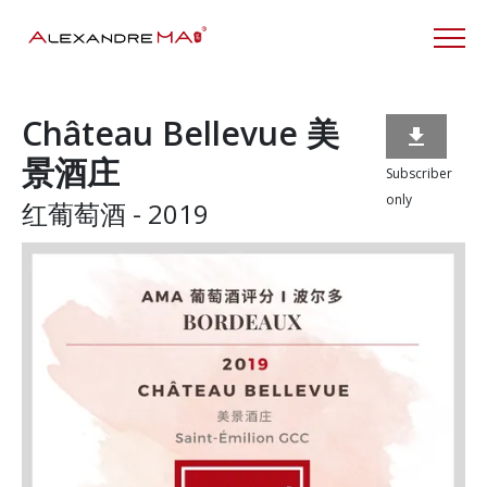
Château Bellevue 美

景酒庄
Subscriber
only
红葡萄酒 - 2019