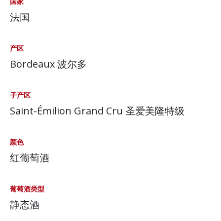
国家
法国
产区
Bordeaux 波尔多
子产区
Saint-Émilion Grand Cru 圣爱美隆特级
颜色
红葡萄酒
葡萄酒类型
静态酒