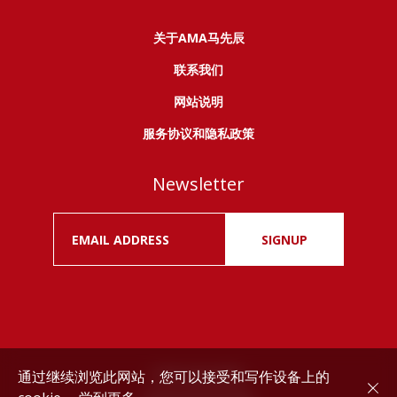
关于AMA马先辰
联系我们
网站说明
服务协议和隐私政策
Newsletter
SIGNUP
通过继续浏览此网站，您可以接受和写作设备上的
Drink responsibly.