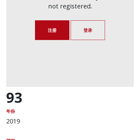
not registered.
注册
登录
93
年份
2019