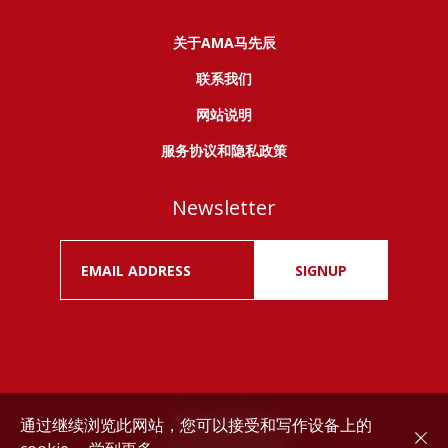
关于AMA马先辰
联系我们
网站说明
服务协议和隐私政策
Newsletter
SIGNUP
通过继续浏览此网站，您可以接受和写作设备上的
Drink responsibly.