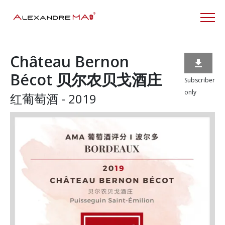
Château Bernon

Bécot 贝尔农贝戈酒庄
Subscriber
only
红葡萄酒 - 2019