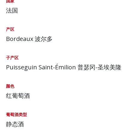
国家
法国
产区
Bordeaux 波尔多
子产区
Puisseguin Saint-Émilion 普瑟冈-圣埃美隆
颜色
红葡萄酒
葡萄酒类型
静态酒