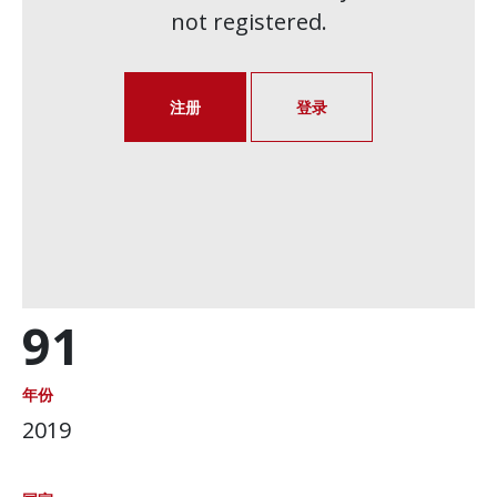
not registered.
注册
登录
91
年份
2019