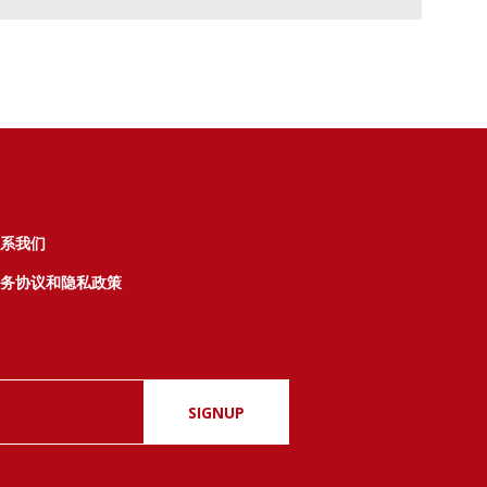
系我们
务协议和隐私政策
SIGNUP