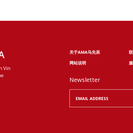
A
关于AMA马先辰
联
网站说明
服
n Vin
ne
Newsletter