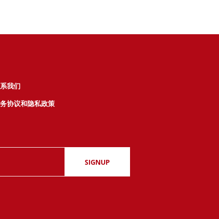
系我们
务协议和隐私政策
SIGNUP