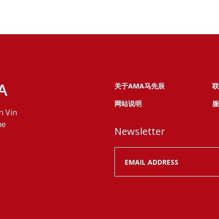
A
关于AMA马先辰
联
网站说明
服
n Vin
ne
Newsletter