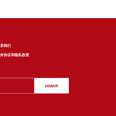
系我们
务协议和隐私政策
SIGNUP