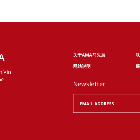
A
关于AMA马先辰
联
网站说明
服
n Vin
ne
Newsletter