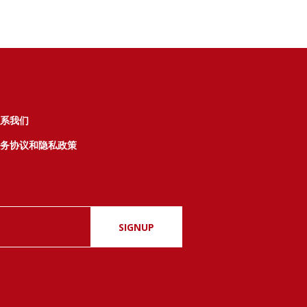
系我们
务协议和隐私政策
SIGNUP