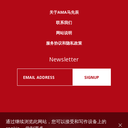
关于AMA马先辰
联系我们
网站说明
服务协议和隐私政策
Newsletter
SIGNUP
通过继续浏览此网站，您可以接受和写作设备上的
Drink responsibly.