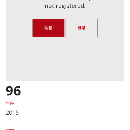
not registered.
注册
登录
96
年份
2015