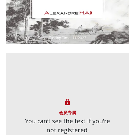

会员专属
You can’t see the text if you’re
not registered.