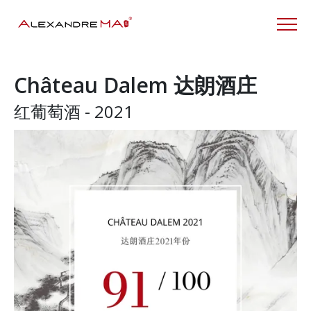
Château Dalem 达朗酒庄
红葡萄酒 - 2021