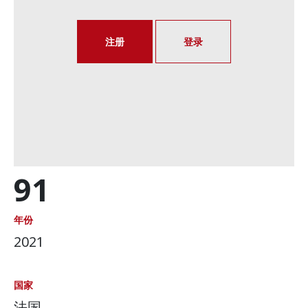
注册
登录
91
年份
2021
国家
法国