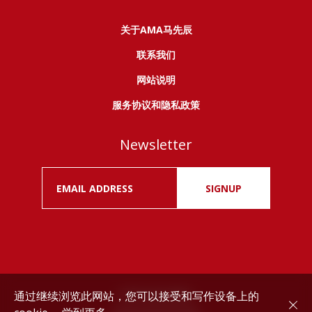
关于AMA马先辰
联系我们
网站说明
服务协议和隐私政策
Newsletter
SIGNUP
通过继续浏览此网站，您可以接受和写作设备上的
Drink responsibly.