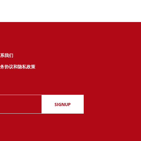
系我们
务协议和隐私政策
SIGNUP