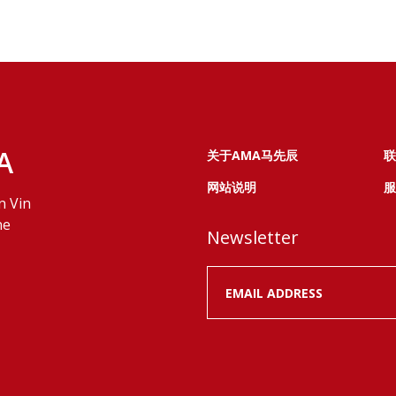
A
关于AMA马先辰
联
网站说明
服
n Vin
ne
Newsletter