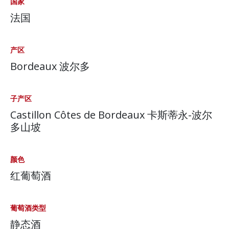
国家
法国
产区
Bordeaux 波尔多
子产区
Castillon Côtes de Bordeaux 卡斯蒂永-波尔
多山坡
颜色
红葡萄酒
葡萄酒类型
静态酒