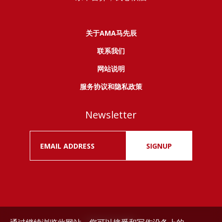
关于AMA马先辰
联系我们
网站说明
服务协议和隐私政策
Newsletter
SIGNUP
Drink responsibly.