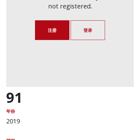
not registered.
注册
登录
91
年份
2019