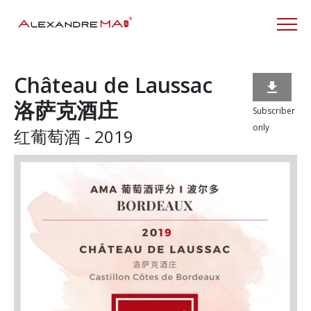
Château de Laussac

洛萨克酒庄
Subscriber
only
红葡萄酒 - 2019