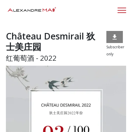
Château Desmirail 狄

士美庄园
Subscriber
only
红葡萄酒 - 2022