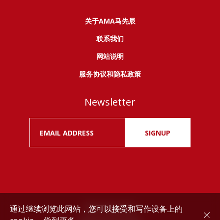
关于AMA马先辰
联系我们
网站说明
服务协议和隐私政策
Newsletter
SIGNUP
通过继续浏览此网站，您可以接受和写作设备上的
Drink responsibly.