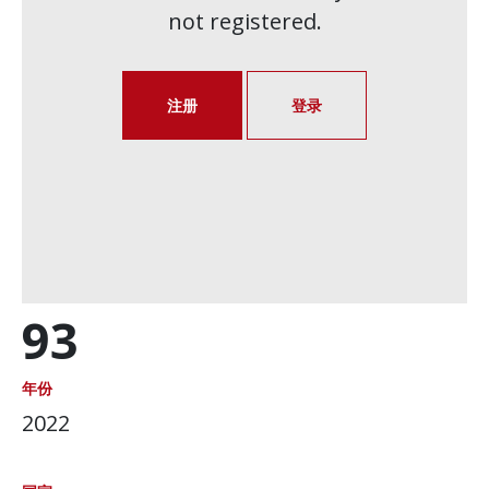
not registered.
注册
登录
93
年份
2022