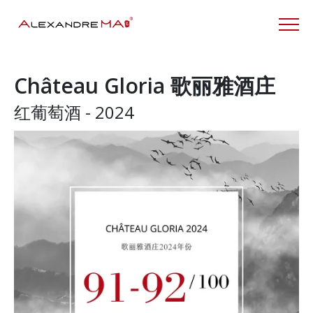
Château Gloria 歌丽雅酒庄
红葡萄酒 - 2024