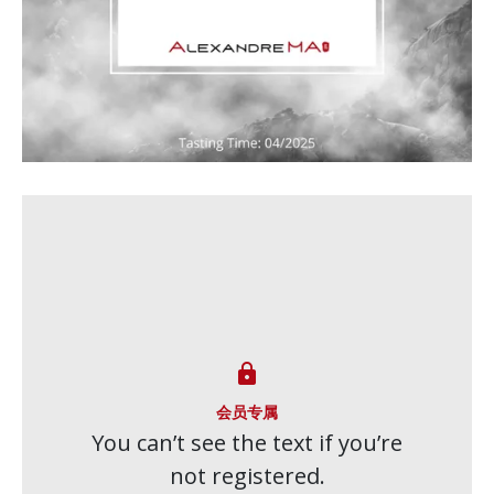

会员专属
You can’t see the text if you’re
not registered.