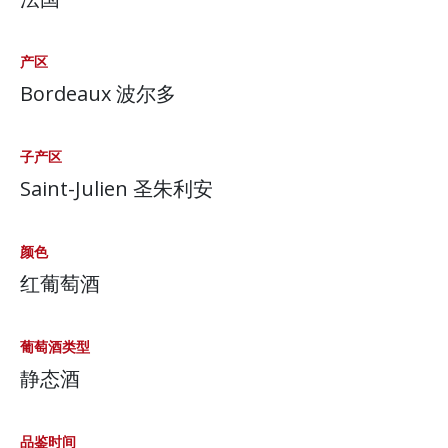
产区
Bordeaux 波尔多
子产区
Saint-Julien 圣朱利安
颜色
红葡萄酒
葡萄酒类型
静态酒
品鉴时间