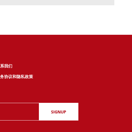
系我们
务协议和隐私政策
SIGNUP