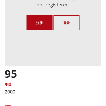
not registered.
注册
登录
95
年份
2000