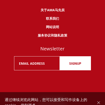
关于AMA马先辰
联系我们
网站说明
服务协议和隐私政策
Newsletter
SIGNUP
通过继续浏览此网站，您可以接受和写作设备上的
Drink responsibly.