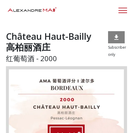
Château Haut-Bailly

高柏丽酒庄
Subscriber
only
红葡萄酒 - 2000