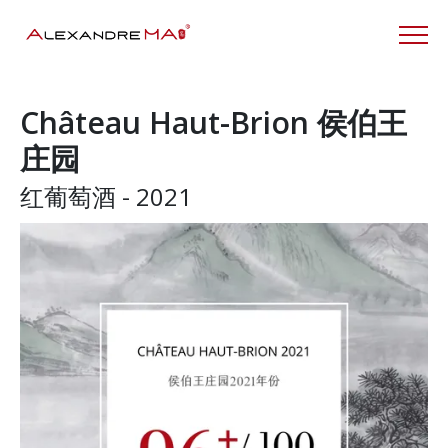
Château Haut-Brion 侯伯王
庄园
红葡萄酒 - 2021