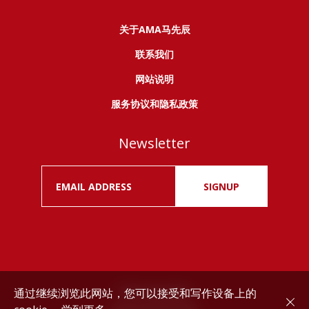
关于AMA马先辰
联系我们
网站说明
服务协议和隐私政策
Newsletter
SIGNUP
通过继续浏览此网站，您可以接受和写作设备上的
Drink responsibly.