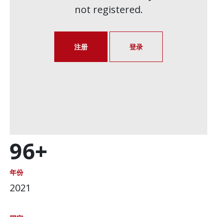
not registered.
注册
登录
96+
年份
2021