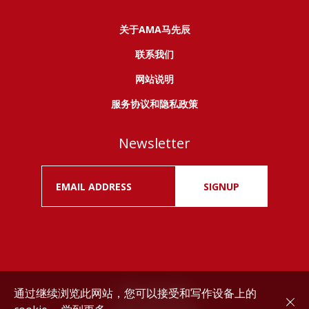
关于AMA马先辰
联系我们
网站说明
服务协议和隐私政策
Newsletter
SIGNUP
通过继续浏览此网站，您可以接受和写作设备上的
Drink responsibly.