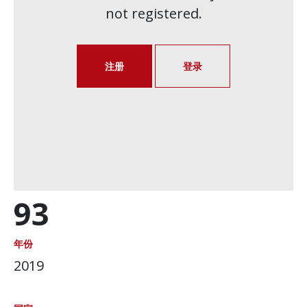
not registered.
注册
登录
93
年份
2019