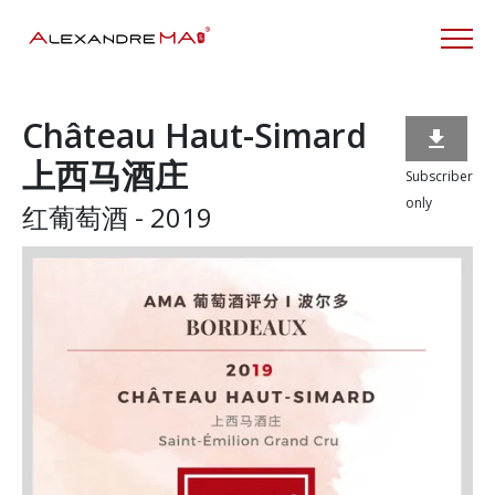
Château Haut-Simard

上西马酒庄
Subscriber
only
红葡萄酒 - 2019