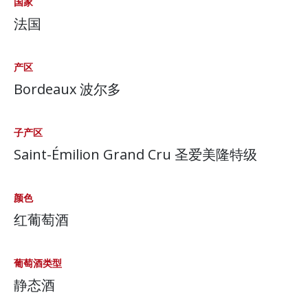
国家
法国
产区
Bordeaux 波尔多
子产区
Saint-Émilion Grand Cru 圣爱美隆特级
颜色
红葡萄酒
葡萄酒类型
静态酒