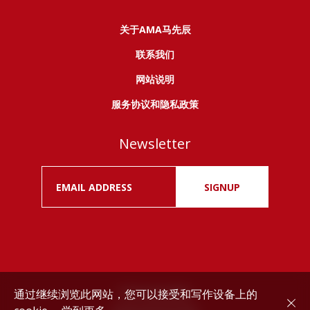
关于AMA马先辰
联系我们
网站说明
服务协议和隐私政策
Newsletter
SIGNUP
通过继续浏览此网站，您可以接受和写作设备上的
Drink responsibly.