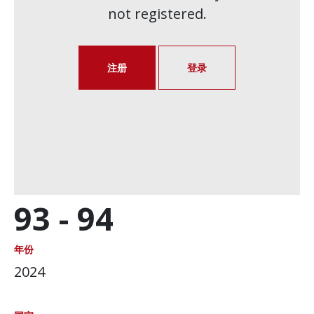
not registered.
注册
登录
93 -
94
年份
2024