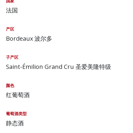
国家
法国
产区
Bordeaux 波尔多
子产区
Saint-Émilion Grand Cru 圣爱美隆特级
颜色
红葡萄酒
葡萄酒类型
静态酒