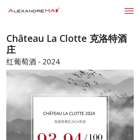
Château La Clotte 克洛特酒
庄
红葡萄酒 - 2024