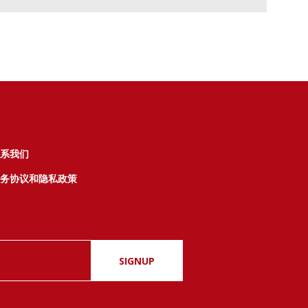
系我们
务协议和隐私政策
SIGNUP