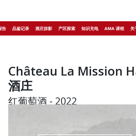
报告
品鉴记录
酒庄掠影
产区探索
知识充电
AMA 课程
关
Château La Mission 
酒庄
红葡萄酒 - 2022