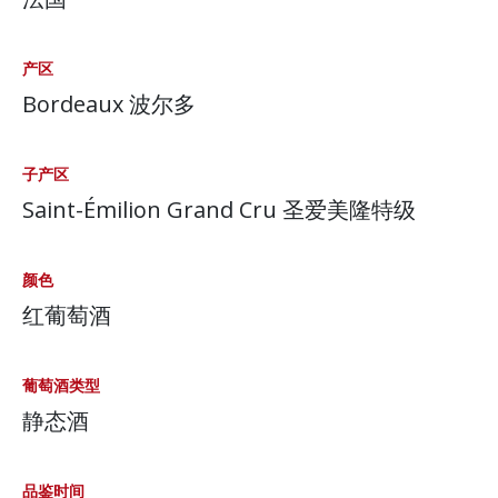
产区
Bordeaux 波尔多
子产区
Saint-Émilion Grand Cru 圣爱美隆特级
颜色
红葡萄酒
葡萄酒类型
静态酒
品鉴时间