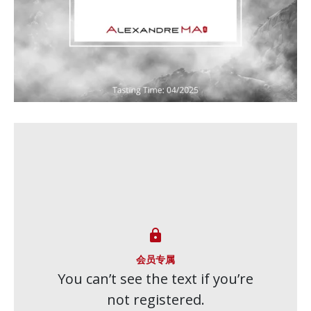

会员专属
You can’t see the text if you’re
not registered.