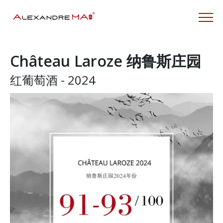
Château Laroze 纳鲁斯庄园
红葡萄酒 - 2024