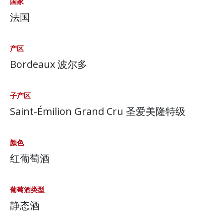
国家
法国
产区
Bordeaux 波尔多
子产区
Saint-Émilion Grand Cru 圣爱美隆特级
颜色
红葡萄酒
葡萄酒类型
静态酒