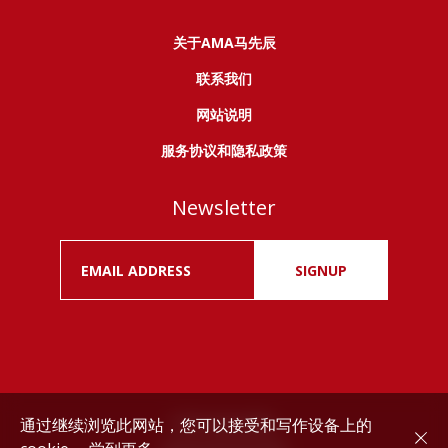
关于AMA马先辰
联系我们
网站说明
服务协议和隐私政策
Newsletter
SIGNUP
通过继续浏览此网站，您可以接受和写作设备上的
Drink responsibly.