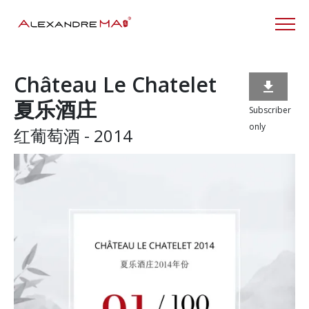
Château Le Chatelet

夏乐酒庄
Subscriber
only
红葡萄酒 - 2014