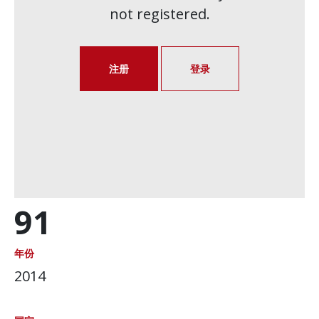
not registered.
注册
登录
91
年份
2014