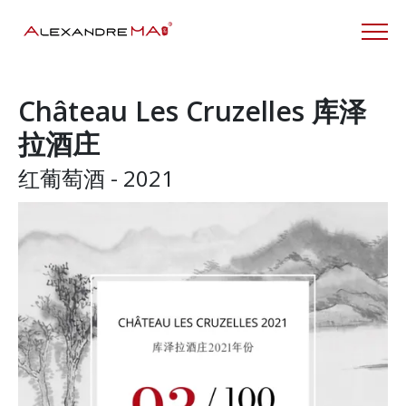
Château Les Cruzelles 库泽
拉酒庄
红葡萄酒 - 2021