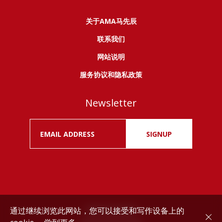
关于AMA马先辰
联系我们
网站说明
服务协议和隐私政策
Newsletter
SIGNUP
通过继续浏览此网站，您可以接受和写作设备上的
Drink responsibly.