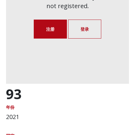
not registered.
注册
登录
93
年份
2021