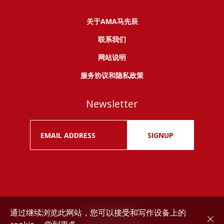
关于AMA马先辰
联系我们
网站说明
服务协议和隐私政策
Newsletter
SIGNUP
通过继续浏览此网站，您可以接受和写作设备上的
Drink responsibly.