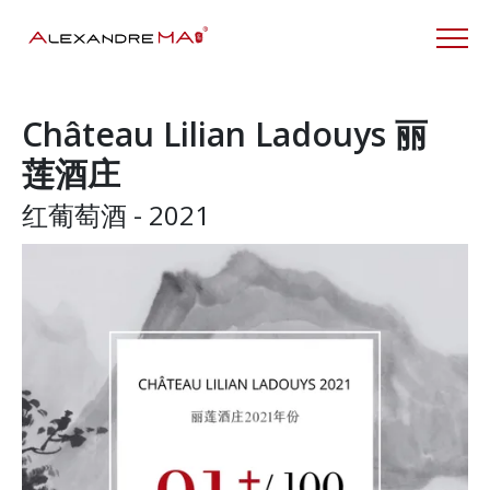
Château Lilian Ladouys 丽
莲酒庄
红葡萄酒 - 2021