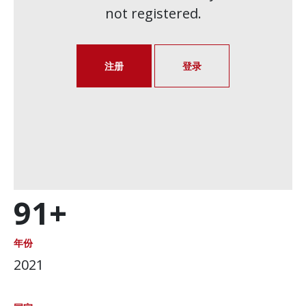
not registered.
注册
登录
91+
年份
2021