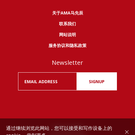
关于AMA马先辰
联系我们
网站说明
服务协议和隐私政策
Newsletter
SIGNUP
通过继续浏览此网站，您可以接受和写作设备上的
Drink responsibly.