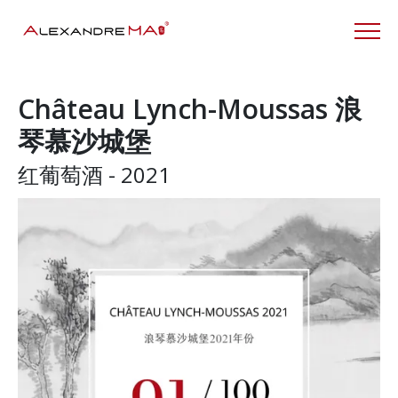
Château Lynch-Moussas 浪
琴慕沙城堡
红葡萄酒 - 2021