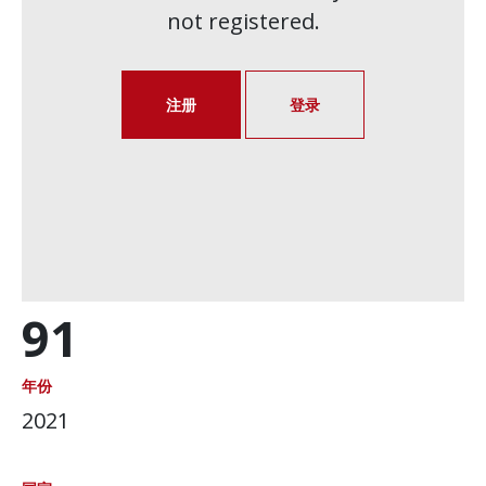
not registered.
注册
登录
91
年份
2021