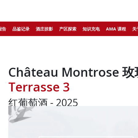
报告
品鉴记录
酒庄掠影
产区探索
知识充电
AMA 课程
关
Château Montrose
Terrasse 3
红葡萄酒 - 2025