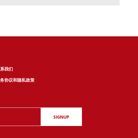
系我们
务协议和隐私政策
SIGNUP