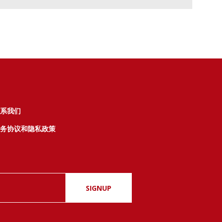
系我们
务协议和隐私政策
SIGNUP