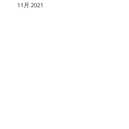
11月 2021