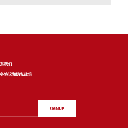
系我们
务协议和隐私政策
SIGNUP