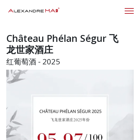
Château Phélan Ségur 飞
龙世家酒庄
红葡萄酒 - 2025