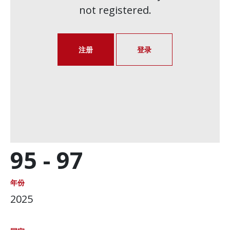
not registered.
注册
登录
95 -
97
年份
2025