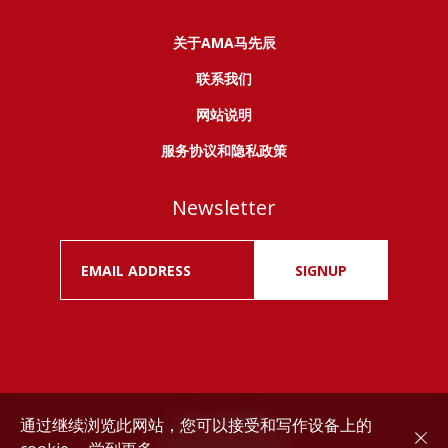
关于AMA马先辰
联系我们
网站说明
服务协议和隐私政策
Newsletter
SIGNUP
通过继续浏览此网站，您可以接受和写作设备上的
Drink responsibly.