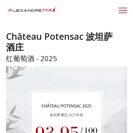
Château Potensac 波坦萨
酒庄
红葡萄酒 - 2025