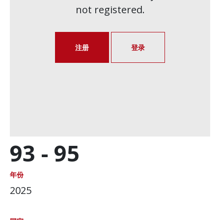
not registered.
注册
登录
93 -
95
年份
2025