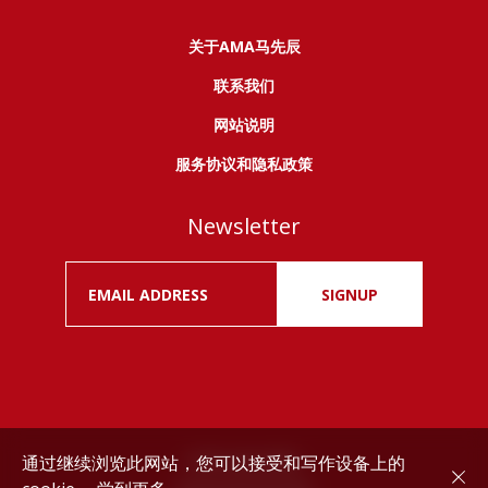
关于AMA马先辰
联系我们
网站说明
服务协议和隐私政策
Newsletter
SIGNUP
通过继续浏览此网站，您可以接受和写作设备上的
Drink responsibly.